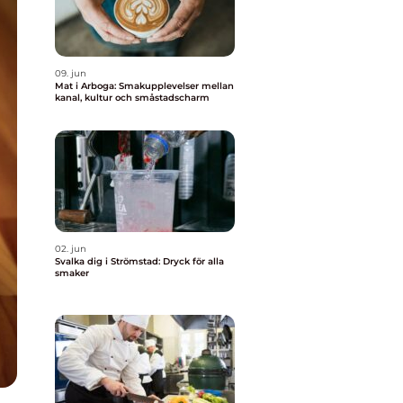
09. jun
Mat i Arboga: Smakupplevelser mellan
kanal, kultur och småstadscharm
02. jun
Svalka dig i Strömstad: Dryck för alla
smaker