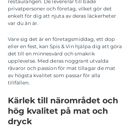
restaurangen. De levererar till både
privatpersoner och företag, vilket gör det
enkelt för dig att njuta av deras läckerheter
var du än är.
Vare sig det är en företagsmiddag, ett dop
eller en fest, kan Spis & Vin hjälpa dig att göra
det till en minnesvärd och smakrik
upplevelse. Med deras noggrant utvalda
råvaror och passion för mat tillagar de mat
av högsta kvalitet som passar för alla
tillfällen.
Kärlek till närområdet och
hög kvalitet på mat och
dryck