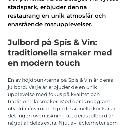
stadspark, erbjuder denna
restaurang en unik atmosfär och
enastående matupplevelser.
Julbord på Spis & Vin:
traditionella smaker med
en modern touch
En av höjdpunkterna på Spis & Vin är deras
julbord. Varje år erbjuder de en unik
upplevelse med fokus på kvalitet och
traditionella smaker. Med deras noggrant
utvalda råvaror och professionella kockar är
det ingen överraskning att deras julbord är
något alldeles extra. Njut av läckerheter som