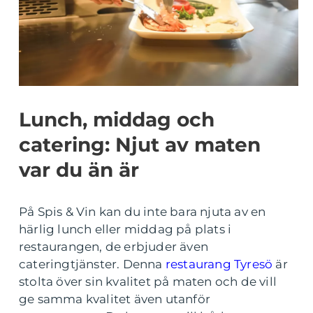
Lunch, middag och
catering: Njut av maten
var du än är
På Spis & Vin kan du inte bara njuta av en
härlig lunch eller middag på plats i
restaurangen, de erbjuder även
cateringtjänster. Denna
restaurang Tyresö
är
stolta över sin kvalitet på maten och de vill
ge samma kvalitet även utanför