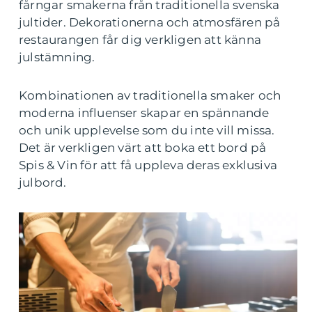
fårngar smakerna från traditionella svenska
jultider. Dekorationerna och atmosfären på
restaurangen får dig verkligen att känna
julstämning.
Kombinationen av traditionella smaker och
moderna influenser skapar en spännande
och unik upplevelse som du inte vill missa.
Det är verkligen värt att boka ett bord på
Spis & Vin för att få uppleva deras exklusiva
julbord.