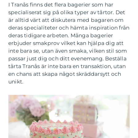
I Tranås finns det flera bagerier som har
specialiserat sig på olika typer av tårtor. Det
är alltid värt att diskutera med bagaren om
deras specialiteter och hämta inspiration från
deras tidigare arbeten. Många bagerier
erbjuder smakprov vilket kan hjälpa dig att
inte bara se, utan även smaka, vilken stil som
passar just dig och ditt evenemang. Beställa
tårta Tranås är inte bara en transaktion, utan
en chans att skapa något skräddarsytt och
unikt.