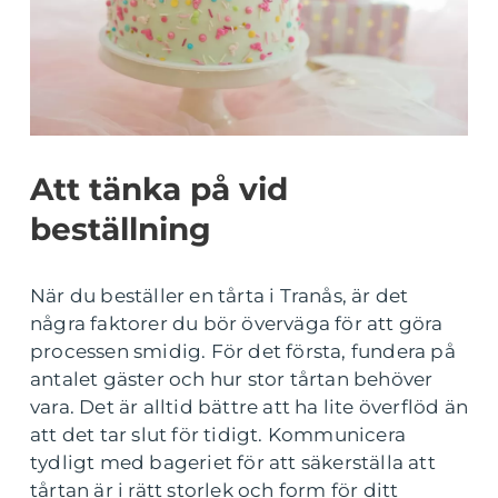
Att tänka på vid
beställning
När du beställer en tårta i Tranås, är det
några faktorer du bör överväga för att göra
processen smidig. För det första, fundera på
antalet gäster och hur stor tårtan behöver
vara. Det är alltid bättre att ha lite överflöd än
att det tar slut för tidigt. Kommunicera
tydligt med bageriet för att säkerställa att
tårtan är i rätt storlek och form för ditt