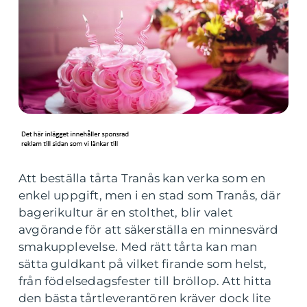
Att beställa tårta Tranås kan verka som en
enkel uppgift, men i en stad som Tranås, där
bagerikultur är en stolthet, blir valet
avgörande för att säkerställa en minnesvärd
smakupplevelse. Med rätt tårta kan man
sätta guldkant på vilket firande som helst,
från födelsedagsfester till bröllop. Att hitta
den bästa tårtleverantören kräver dock lite