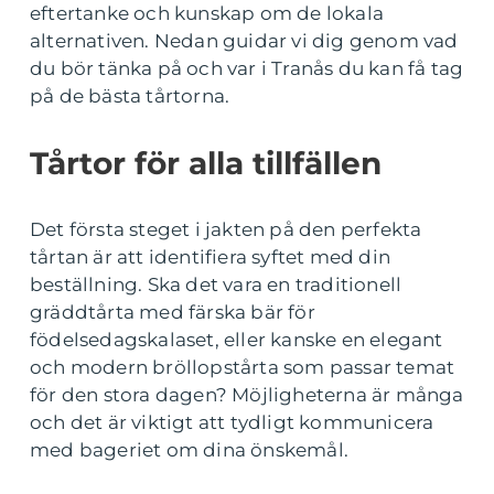
eftertanke och kunskap om de lokala
alternativen. Nedan guidar vi dig genom vad
du bör tänka på och var i Tranås du kan få tag
på de bästa tårtorna.
Tårtor för alla tillfällen
Det första steget i jakten på den perfekta
tårtan är att identifiera syftet med din
beställning. Ska det vara en traditionell
gräddtårta med färska bär för
födelsedagskalaset, eller kanske en elegant
och modern bröllopstårta som passar temat
för den stora dagen? Möjligheterna är många
och det är viktigt att tydligt kommunicera
med bageriet om dina önskemål.