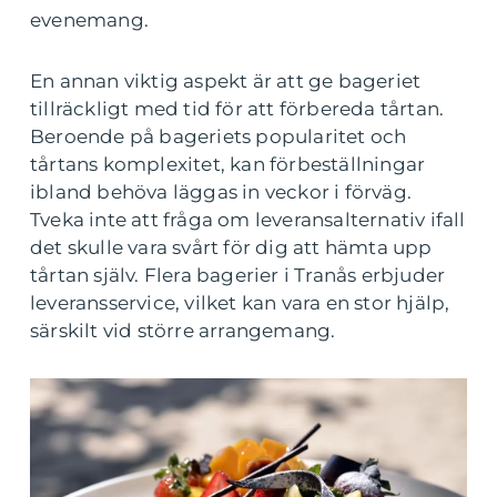
evenemang.
En annan viktig aspekt är att ge bageriet
tillräckligt med tid för att förbereda tårtan.
Beroende på bageriets popularitet och
tårtans komplexitet, kan förbeställningar
ibland behöva läggas in veckor i förväg.
Tveka inte att fråga om leveransalternativ ifall
det skulle vara svårt för dig att hämta upp
tårtan själv. Flera bagerier i Tranås erbjuder
leveransservice, vilket kan vara en stor hjälp,
särskilt vid större arrangemang.