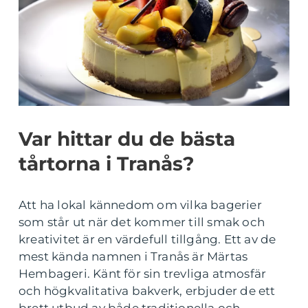
Var hittar du de bästa
tårtorna i Tranås?
Att ha lokal kännedom om vilka bagerier
som står ut när det kommer till smak och
kreativitet är en värdefull tillgång. Ett av de
mest kända namnen i Tranås är Märtas
Hembageri. Känt för sin trevliga atmosfär
och högkvalitativa bakverk, erbjuder de ett