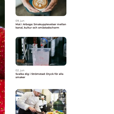
09. jun
Mat i Arboga: Smakupplevelser mellan
kanal, kultur och småstadscharm
02. jun
Svalka dig i Strömstad: Dryck för alla
smaker