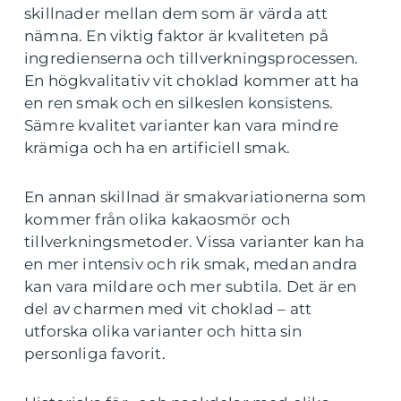
skillnader mellan dem som är värda att
nämna. En viktig faktor är kvaliteten på
ingredienserna och tillverkningsprocessen.
En högkvalitativ vit choklad kommer att ha
en ren smak och en silkeslen konsistens.
Sämre kvalitet varianter kan vara mindre
krämiga och ha en artificiell smak.
En annan skillnad är smakvariationerna som
kommer från olika kakaosmör och
tillverkningsmetoder. Vissa varianter kan ha
en mer intensiv och rik smak, medan andra
kan vara mildare och mer subtila. Det är en
del av charmen med vit choklad – att
utforska olika varianter och hitta sin
personliga favorit.