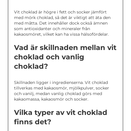
Vit choklad är högre i fett och socker jämfört
med mörk choklad, så det är viktigt att äta den
med måtta. Det innehåller dock också ämnen
som antioxidanter och mineraler från
kakaosmöret, vilket kan ha vissa hälsofördelar.
Vad är skillnaden mellan vit
choklad och vanlig
choklad?
Skillnaden ligger i ingredienserna. Vit choklad
tillverkas med kakaosmör, mjölkpulver, socker
och vanilj, medan vanlig choklad görs med
kakaomassa, kakaosmör och socker.
Vilka typer av vit choklad
finns det?