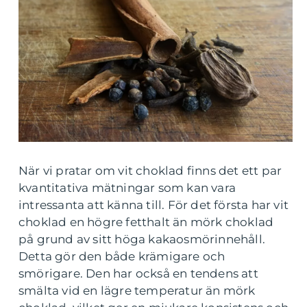
När vi pratar om vit choklad finns det ett par
kvantitativa mätningar som kan vara
intressanta att känna till. För det första har vit
choklad en högre fetthalt än mörk choklad
på grund av sitt höga kakaosmörinnehåll.
Detta gör den både krämigare och
smörigare. Den har också en tendens att
smälta vid en lägre temperatur än mörk