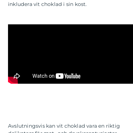
inkludera vit choklad i sin kost.
Avslutningsvis kan vit choklad vara en riktig