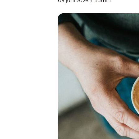
09 juni 2026
admin