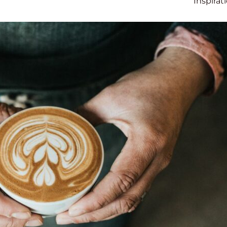
Inspirat