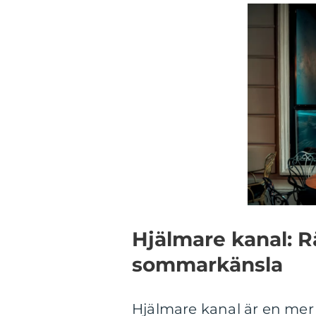
Hjälmare kanal: 
sommarkänsla
Hjälmare kanal är en mer