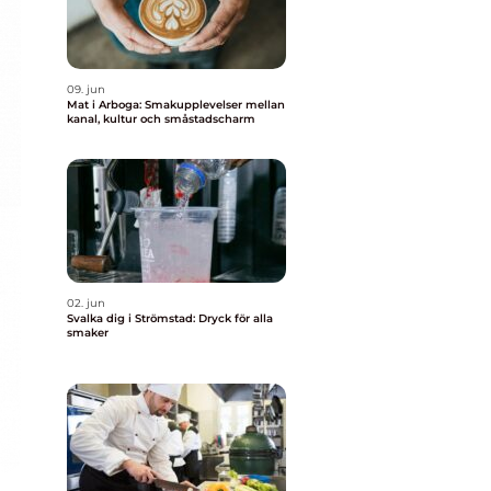
09. jun
Mat i Arboga: Smakupplevelser mellan
kanal, kultur och småstadscharm
02. jun
Svalka dig i Strömstad: Dryck för alla
smaker