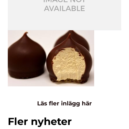
Läs fler inlägg här
Fler nyheter