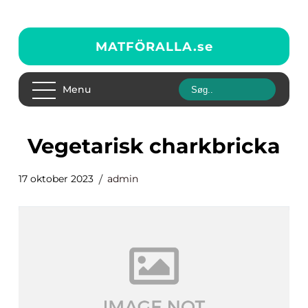
MATFÖRALLA.
se
Menu
vegetarisk charkbricka
17 oktober 2023
admin