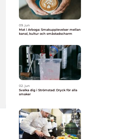
09. jun
Mat i Arboga: Smakupplevelser mellan
kanal, kultur och småstadscharm
02. jun
Svalka dig i Strömstad: Dryck för alla
smaker