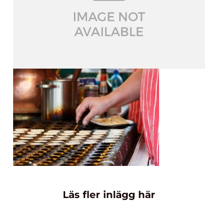
Läs fler inlägg här