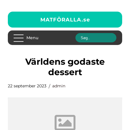
MATFÖRALLA.
se
Menu
världens godaste
dessert
22 september 2023
admin