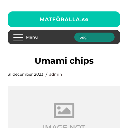
MATFÖRALLA.
se
Menu
umami chips
31 december 2023
admin