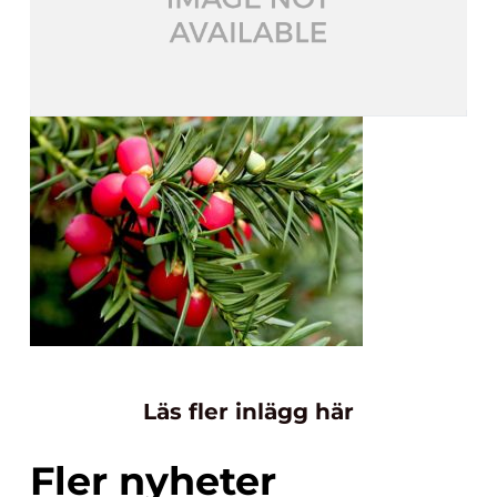
Läs fler inlägg här
Fler nyheter