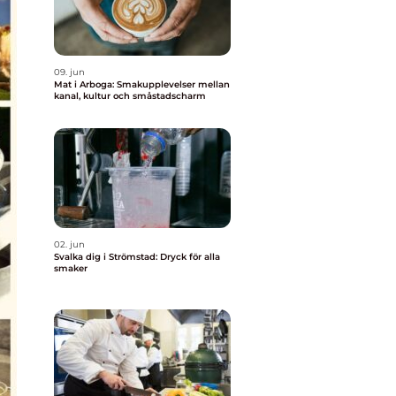
09. jun
Mat i Arboga: Smakupplevelser mellan
kanal, kultur och småstadscharm
02. jun
Svalka dig i Strömstad: Dryck för alla
smaker