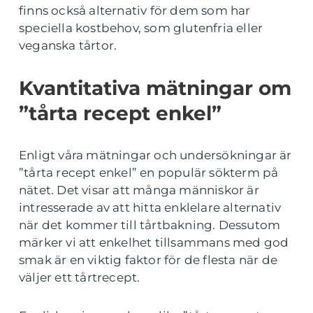
finns också alternativ för dem som har
speciella kostbehov, som glutenfria eller
veganska tårtor.
Kvantitativa mätningar om
”tårta recept enkel”
Enligt våra mätningar och undersökningar är
”tårta recept enkel” en populär sökterm på
nätet. Det visar att många människor är
intresserade av att hitta enklelare alternativ
när det kommer till tårtbakning. Dessutom
märker vi att enkelhet tillsammans med god
smak är en viktig faktor för de flesta när de
väljer ett tårtrecept.