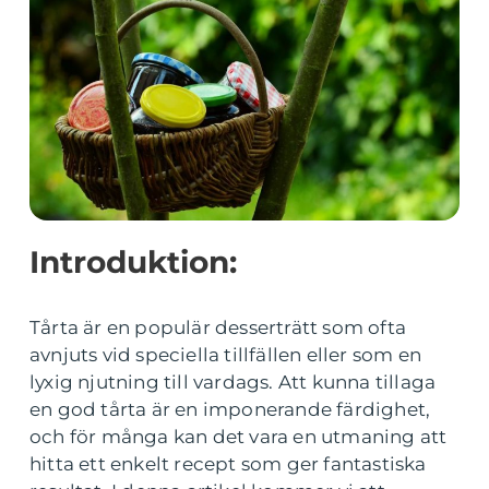
Introduktion:
Tårta är en populär desserträtt som ofta
avnjuts vid speciella tillfällen eller som en
lyxig njutning till vardags. Att kunna tillaga
en god tårta är en imponerande färdighet,
och för många kan det vara en utmaning att
hitta ett enkelt recept som ger fantastiska