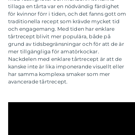
tillaga en tårta var en nödvändig färdighet
för kvinnor förr i tiden, och det fanns gott om
traditionella recept som krävde mycket tid
och engagemang. Med tiden har enklare
tårtrecept blivit mer populära, både på
grund av tidsbegränsningar och för att de är
mer tillgängliga för amatörkockar.
Nackdelen med enklare tårtrecept är att de
kanske inte är lika imponerande visuellt eller
har samma komplexa smaker som mer
avancerade tårtrecept.