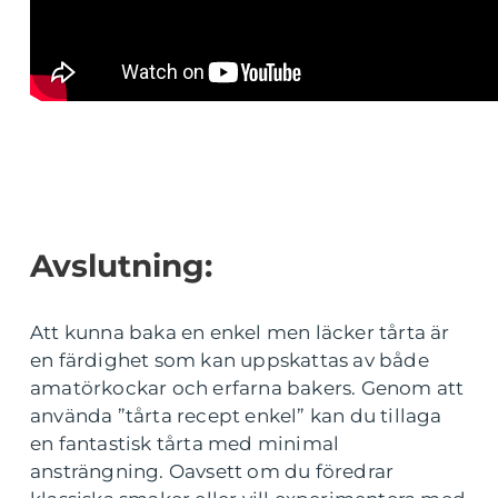
Avslutning:
Att kunna baka en enkel men läcker tårta är
en färdighet som kan uppskattas av både
amatörkockar och erfarna bakers. Genom att
använda ”tårta recept enkel” kan du tillaga
en fantastisk tårta med minimal
ansträngning. Oavsett om du föredrar