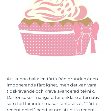
Att kunna baka en tårta från grunden är en
imponerande färdighet, men det kan vara
tidskrävande och kräva avancerad teknik.
Därför söker många efter enklare alternativ
som fortfarande smakar fantastiskt. ”Tårta
recept enkel” handlar om att hitta recept