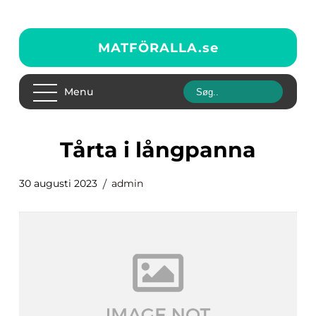
MATFÖRALLA.
se
Menu
tårta i långpanna
30 augusti 2023
admin