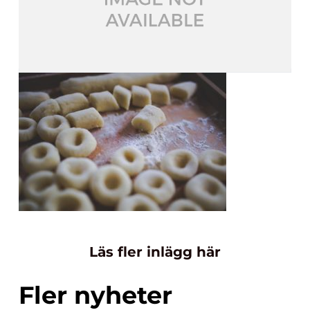
Läs fler inlägg här
Fler nyheter