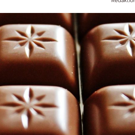
Redaktio