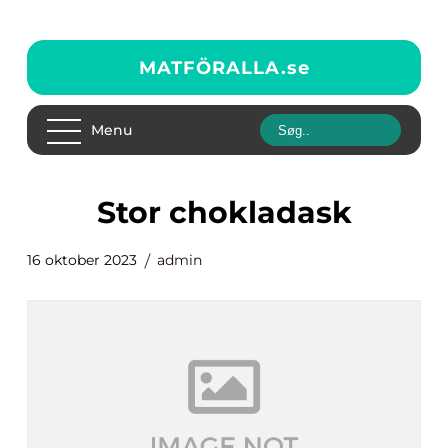
MATFÖRALLA.
se
Menu
stor chokladask
16 oktober 2023
admin