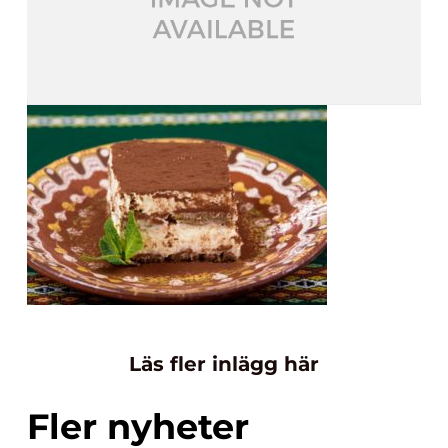
Läs fler inlägg här
Fler nyheter