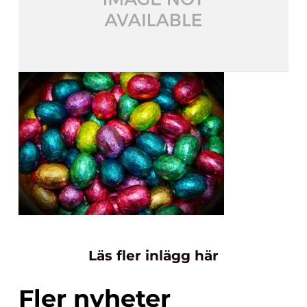
Läs fler inlägg här
Fler nyheter