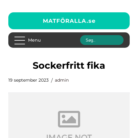
MATFÖRALLA.
se
Menu
sockerfritt fika
19 september 2023
admin