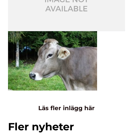
Läs fler inlägg här
Fler nyheter