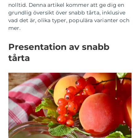
nolltid. Denna artikel kommer att ge dig en
grundlig översikt över snabb tårta, inklusive
vad det är, olika typer, populära varianter och
mer.
Presentation av snabb
tårta