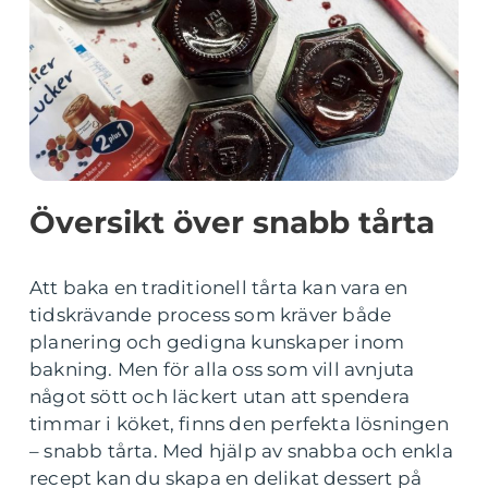
Översikt över snabb tårta
Att baka en traditionell tårta kan vara en
tidskrävande process som kräver både
planering och gedigna kunskaper inom
bakning. Men för alla oss som vill avnjuta
något sött och läckert utan att spendera
timmar i köket, finns den perfekta lösningen
– snabb tårta. Med hjälp av snabba och enkla
recept kan du skapa en delikat dessert på