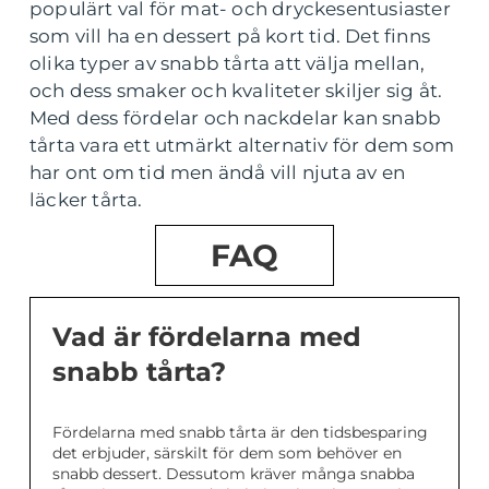
populärt val för mat- och dryckesentusiaster
som vill ha en dessert på kort tid. Det finns
olika typer av snabb tårta att välja mellan,
och dess smaker och kvaliteter skiljer sig åt.
Med dess fördelar och nackdelar kan snabb
tårta vara ett utmärkt alternativ för dem som
har ont om tid men ändå vill njuta av en
läcker tårta.
FAQ
Vad är fördelarna med
snabb tårta?
Fördelarna med snabb tårta är den tidsbesparing
det erbjuder, särskilt för dem som behöver en
snabb dessert. Dessutom kräver många snabba