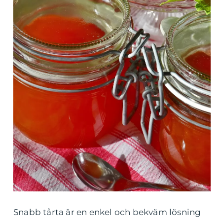
Snabb tårta är en enkel och bekväm lösning