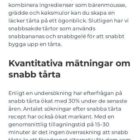
kombinera ingredienser som bärenmousse,
grädde och kaksmulor kan du skapa en
läcker tårta på ett ögonblick. Slutligen har vi
snabbsakde tårtor som används
snabbananas och snabbgelé för att snabbt
bygga upp en tårta.
Kvantitativa mätningar om
snabb tårta
Enligt en undersökning har efterfrågan på
snabb tårta ökat med 30% under de senaste
åren. Antalet sökningar efter snabba tårta
recept har också ökat markant. Med en
genomsnittlig tillagningstid på 15-30
minuter är det ingen överraskning att snabb