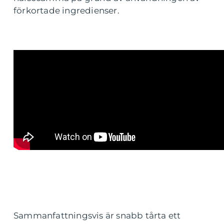
förkortade ingredienser.
Sammanfattningsvis är snabb tårta ett