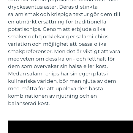
dryckesentusiaster. Deras distinkta
salamismak och krispiga textur gör dem till
en utmärkt ersättning för traditionella
potatischips. Genom att erbjuda olika
smaker och tjocklekar ger salami chips
variation och möjlighet att passa olika
smakpreferenser. Men det är viktigt att vara
medveten om dess kalori- och fetthalt för
dem som övervakar sin hälsa eller kost.
Medan salami chips har sin egen plats i
kulinariska världen, bör man njuta av dem
med måtta för att uppleva den bästa
kombinationen av njutning och en
balanserad kost.