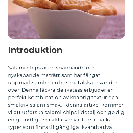
Introduktion
Salami chips är en spännande och
nyskapande maträtt som har fångat
uppmärksamheten hos matälskare världen
över. Denna läckra delikatess erbjuder en
perfekt kombination av knaprig textur och
smakrik salamismak. I denna artikel kommer
vi att utforska salami chips i detalj och ge dig
en grundlig översikt över vad de är, vilka
typer som finns tillgängliga, kvantitativa