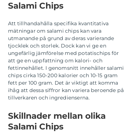
Salami Chips
Att tillhandahålla specifika kvantitativa
mätningar om salami chips kan vara
utmanande på grund av deras varierande
tjocklek och storlek. Dock kan vi ge en
ungefärlig jämförelse med potatischips för
att ge en uppfattning om kalori- och
fettinnehållet. I genomsnitt innehåller salami
chips cirka 150-200 kalorier och 10-15 gram
fett per 100 gram. Det är viktigt att komma
ihåg att dessa siffror kan variera beroende på
tillverkaren och ingredienserna.
Skillnader mellan olika
Salami Chips