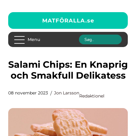
MATFÖRALLA.
se
Menu
Salami Chips: En Knaprig
och Smakfull Delikatess
08 november 2023
Jon Larsson
Redaktionel