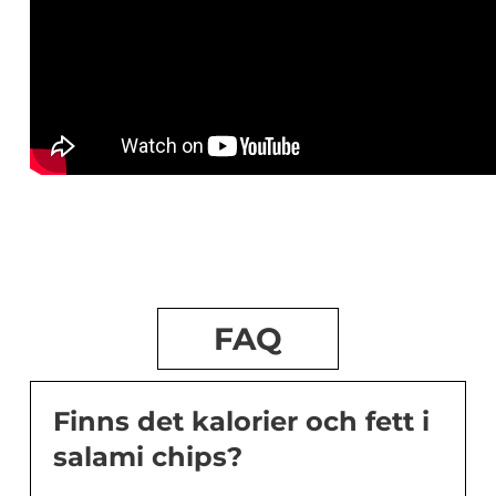
FAQ
Finns det kalorier och fett i
salami chips?