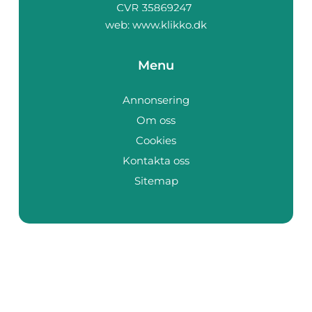
web:
www.klikko.dk
Menu
Annonsering
Om oss
Cookies
Kontakta oss
Sitemap