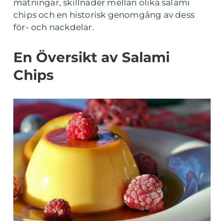
mätningar, skillnader mellan olika salami
chips och en historisk genomgång av dess
för- och nackdelar.
En Översikt av Salami
Chips