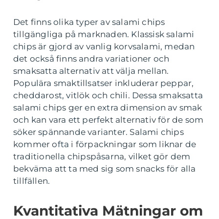
Det finns olika typer av salami chips
tillgängliga på marknaden. Klassisk salami
chips är gjord av vanlig korvsalami, medan
det också finns andra variationer och
smaksatta alternativ att välja mellan.
Populära smaktillsatser inkluderar peppar,
cheddarost, vitlök och chili. Dessa smaksatta
salami chips ger en extra dimension av smak
och kan vara ett perfekt alternativ för de som
söker spännande varianter. Salami chips
kommer ofta i förpackningar som liknar de
traditionella chipspåsarna, vilket gör dem
bekväma att ta med sig som snacks för alla
tillfällen.
Kvantitativa Mätningar om