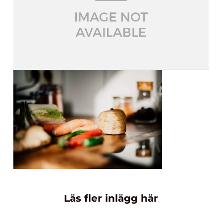
Läs fler inlägg här