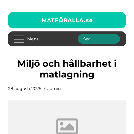
MATFÖRALLA.
se
Menu
Miljö och hållbarhet i
matlagning
28 augusti 2025
admin