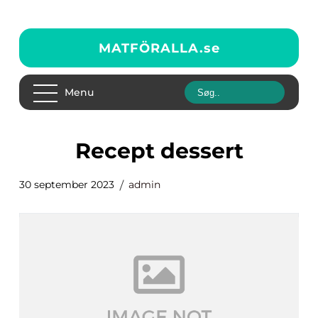
MATFÖRALLA.
se
Menu
recept dessert
30 september 2023
admin