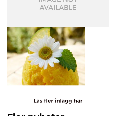
Läs fler inlägg här