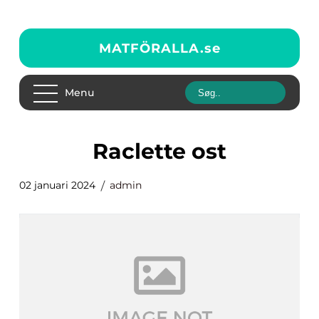
MATFÖRALLA.
se
Menu
raclette ost
02 januari 2024
admin