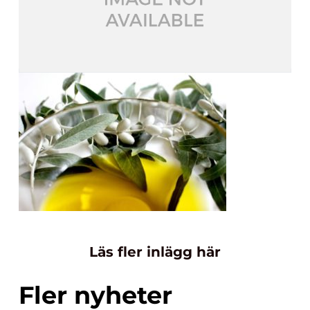
Läs fler inlägg här
Fler nyheter