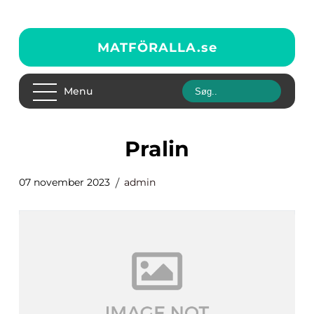
MATFÖRALLA.
se
Menu
pralin
07 november 2023
admin