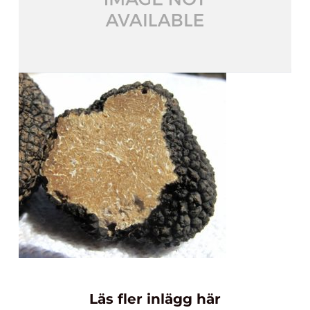
Läs fler inlägg här