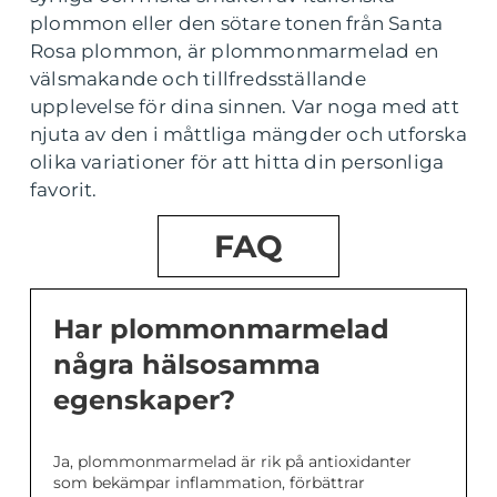
plommon eller den sötare tonen från Santa
Rosa plommon, är plommonmarmelad en
välsmakande och tillfredsställande
upplevelse för dina sinnen. Var noga med att
njuta av den i måttliga mängder och utforska
olika variationer för att hitta din personliga
favorit.
FAQ
Har plommonmarmelad
några hälsosamma
egenskaper?
Ja, plommonmarmelad är rik på antioxidanter
som bekämpar inflammation, förbättrar