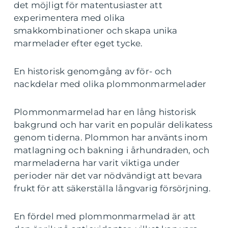
det möjligt för matentusiaster att
experimentera med olika
smakkombinationer och skapa unika
marmelader efter eget tycke.
En historisk genomgång av för- och
nackdelar med olika plommonmarmelader
Plommonmarmelad har en lång historisk
bakgrund och har varit en populär delikatess
genom tiderna. Plommon har använts inom
matlagning och bakning i århundraden, och
marmeladerna har varit viktiga under
perioder när det var nödvändigt att bevara
frukt för att säkerställa långvarig försörjning.
En fördel med plommonmarmelad är att