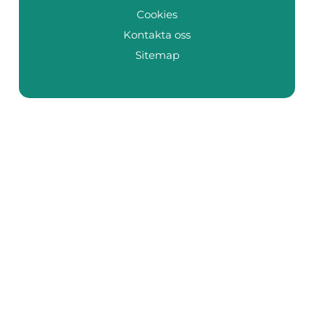
Cookies
Kontakta oss
Sitemap