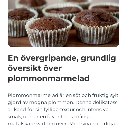
En övergripande, grundlig
översikt över
plommonmarmelad
Plommonmarmelad är en söt och fruktig sylt
gjord av mogna plommon. Denna delikatess
är känd för sin fylliga textur och intensiva
smak, och är en favorit hos många
matälskare världen över. Med sina naturliga