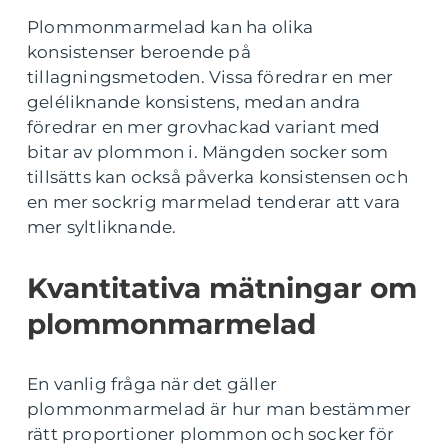
Plommonmarmelad kan ha olika
konsistenser beroende på
tillagningsmetoden. Vissa föredrar en mer
geléliknande konsistens, medan andra
föredrar en mer grovhackad variant med
bitar av plommon i. Mängden socker som
tillsätts kan också påverka konsistensen och
en mer sockrig marmelad tenderar att vara
mer syltliknande.
Kvantitativa mätningar om
plommonmarmelad
En vanlig fråga när det gäller
plommonmarmelad är hur man bestämmer
rätt proportioner plommon och socker för