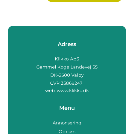
Adress
web:
www.klikko.dk
Menu
Annonsering
Om oss