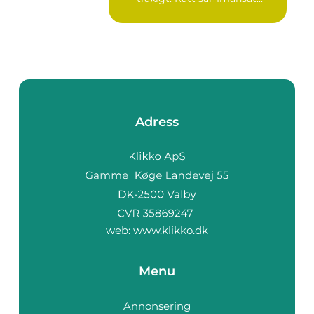
Adress
web:
www.klikko.dk
Menu
Annonsering