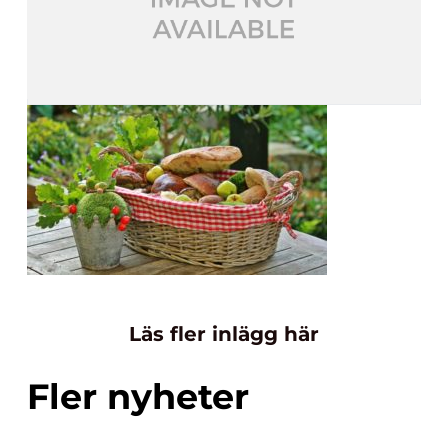
Läs fler inlägg här
Fler nyheter