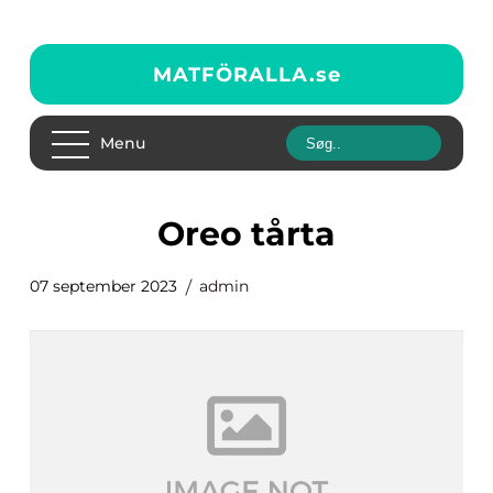
MATFÖRALLA.
se
Menu
oreo tårta
07 september 2023
admin