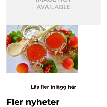
Läs fler inlägg här
Fler nyheter