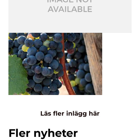
Läs fler inlägg här
Fler nyheter