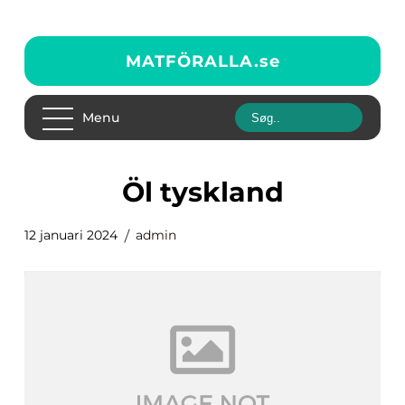
MATFÖRALLA.
se
Menu
öl tyskland
12 januari 2024
admin