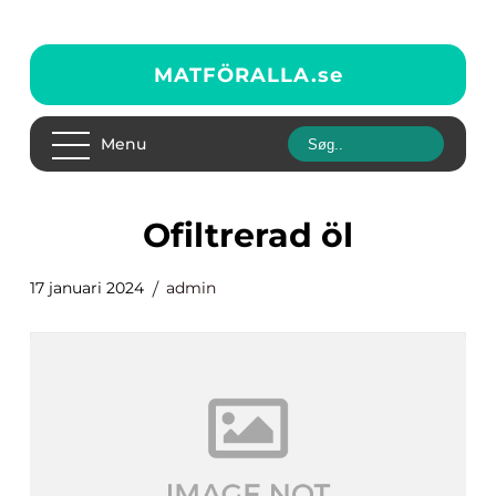
MATFÖRALLA.
se
Menu
ofiltrerad öl
17 januari 2024
admin