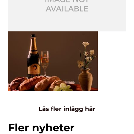
Läs fler inlägg här
Fler nyheter