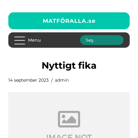
MATFÖRALLA.
se
Menu
nyttigt fika
14 september 2023
admin