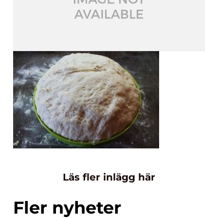
Läs fler inlägg här
Fler nyheter