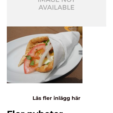
Läs fler inlägg här