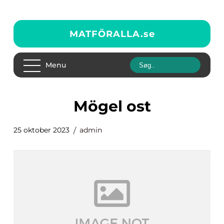
MATFÖRALLA.
se
Menu
mögel ost
25 oktober 2023
admin