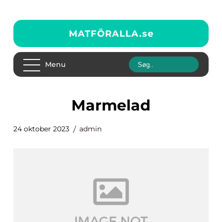
MATFÖRALLA.
se
Menu
marmelad
24 oktober 2023
admin