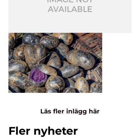
Läs fler inlägg här
Fler nyheter