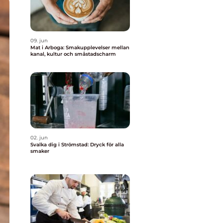
09. jun
Mat i Arboga: Smakupplevelser mellan
kanal, kultur och småstadscharm
02. jun
Svalka dig i Strömstad: Dryck för alla
smaker