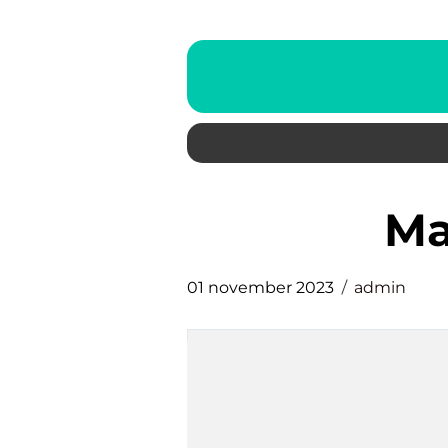
01 november 2023
admin