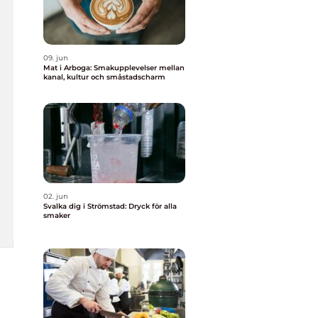
09. jun
Mat i Arboga: Smakupplevelser mellan
kanal, kultur och småstadscharm
02. jun
Svalka dig i Strömstad: Dryck för alla
smaker