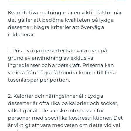
Kvantitativa mätningar är en viktig faktor när
det gäller att bedöma kvaliteten på lyxiga
desserter. Några kriterier att överväga
inkluderar:
1. Pris: Lyxiga desserter kan vara dyra på
grund av användning av exklusiva
ingredienser och arbetskraft. Priserna kan
variera från några få hundra kronor till flera
tusenlappar per portion.
2. Kalorier och näringsinnehåll: Lyxiga
desserter är ofta rika på kalorier och socker,
vilket gör att de kanske inte passar för
personer med specifika kostrestriktioner. Det
är viktigt att vara medveten om detta vid val