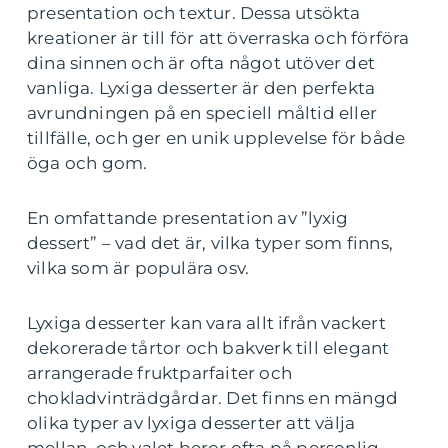
presentation och textur. Dessa utsökta
kreationer är till för att överraska och förföra
dina sinnen och är ofta något utöver det
vanliga. Lyxiga desserter är den perfekta
avrundningen på en speciell måltid eller
tillfälle, och ger en unik upplevelse för både
öga och gom.
En omfattande presentation av ”lyxig
dessert” – vad det är, vilka typer som finns,
vilka som är populära osv.
Lyxiga desserter kan vara allt ifrån vackert
dekorerade tårtor och bakverk till elegant
arrangerade fruktparfaiter och
chokladvinträdgårdar. Det finns en mängd
olika typer av lyxiga desserter att välja