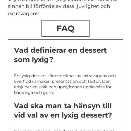
sinnen bli förförda av dess ljuvlighet och
extravagans!
FAQ
Vad definierar en dessert
som lyxig?
En lyxig dessert kännetecknas av extravagans och
överflöd i smaker, presentation och textur. Den
erbjuder en unik och upplyftande upplevelse för
både öga och gom.
Vad ska man ta hänsyn till
vid val av en lyxig dessert?