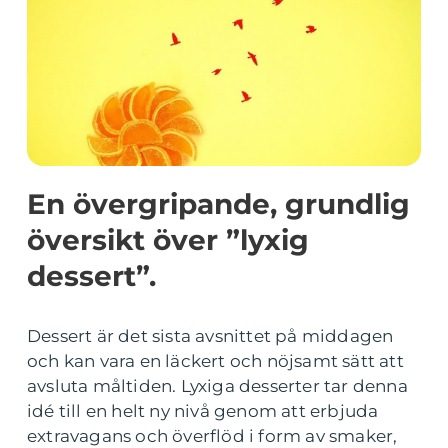
En övergripande, grundlig
översikt över ”lyxig
dessert”.
Dessert är det sista avsnittet på middagen
och kan vara en läckert och nöjsamt sätt att
avsluta måltiden. Lyxiga desserter tar denna
idé till en helt ny nivå genom att erbjuda
extravagans och överflöd i form av smaker,