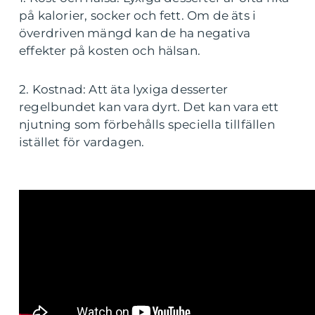
på kalorier, socker och fett. Om de äts i
överdriven mängd kan de ha negativa
effekter på kosten och hälsan.
2. Kostnad: Att äta lyxiga desserter
regelbundet kan vara dyrt. Det kan vara ett
njutning som förbehålls speciella tillfällen
istället för vardagen.