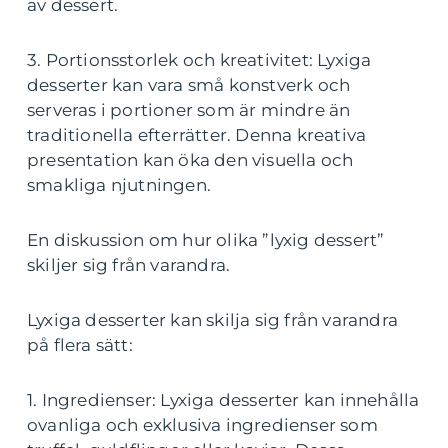
av dessert.
3. Portionsstorlek och kreativitet: Lyxiga
desserter kan vara små konstverk och
serveras i portioner som är mindre än
traditionella efterrätter. Denna kreativa
presentation kan öka den visuella och
smakliga njutningen.
En diskussion om hur olika ”lyxig dessert”
skiljer sig från varandra.
Lyxiga desserter kan skilja sig från varandra
på flera sätt:
1. Ingredienser: Lyxiga desserter kan innehålla
ovanliga och exklusiva ingredienser som