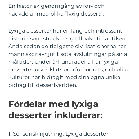
En historisk genomgång av för- och
nackdelar med olika ”lyxig dessert”.
Lyxiga desserter har en lång och intressant
historia som sträcker sig tillbaka till antiken.
Ända sedan de tidigaste civilisationerna har
människor avnjutit söta avslutningar på sina
måltider. Under århundradena har lyxiga
desserter utvecklats och förändrats, och olika
kulturer har bidragit med sina egna unika
bidrag till dessertvärlden.
Fördelar med lyxiga
desserter inkluderar:
1. Sensorisk njutning: Lyxiga desserter