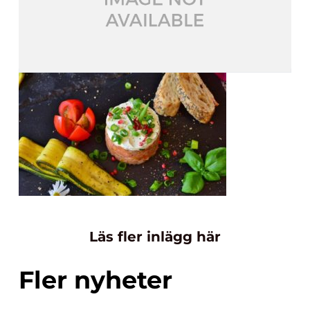
Läs fler inlägg här
Fler nyheter