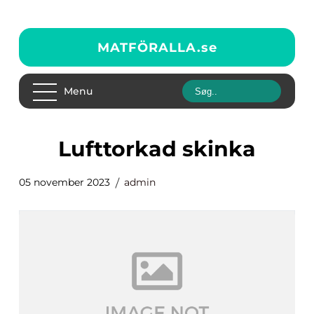
MATFÖRALLA.
se
Menu
lufttorkad skinka
05 november 2023
admin