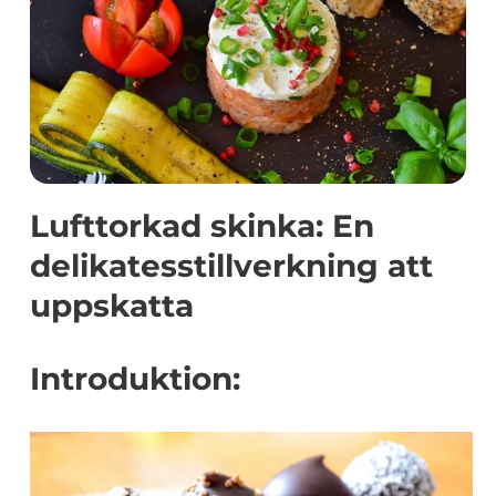
Lufttorkad skinka: En
delikatesstillverkning att
uppskatta
Introduktion: