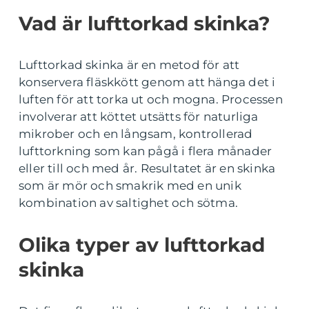
Vad är lufttorkad skinka?
Lufttorkad skinka är en metod för att
konservera fläskkött genom att hänga det i
luften för att torka ut och mogna. Processen
involverar att köttet utsätts för naturliga
mikrober och en långsam, kontrollerad
lufttorkning som kan pågå i flera månader
eller till och med år. Resultatet är en skinka
som är mör och smakrik med en unik
kombination av saltighet och sötma.
Olika typer av lufttorkad
skinka