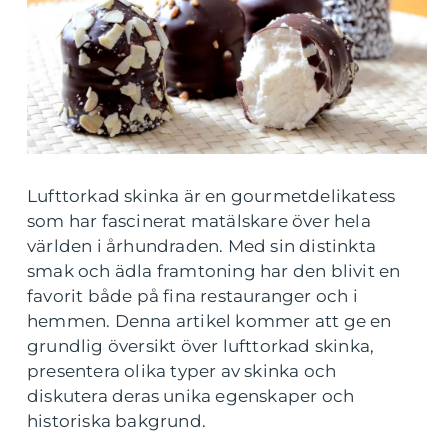
Lufttorkad skinka är en gourmetdelikatess
som har fascinerat matälskare över hela
världen i århundraden. Med sin distinkta
smak och ädla framtoning har den blivit en
favorit både på fina restauranger och i
hemmen. Denna artikel kommer att ge en
grundlig översikt över lufttorkad skinka,
presentera olika typer av skinka och
diskutera deras unika egenskaper och
historiska bakgrund.