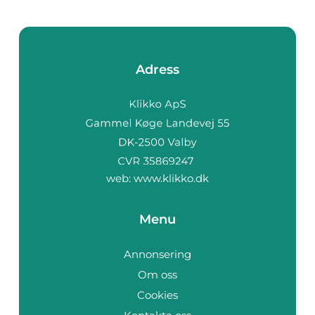
Adress
web:
www.klikko.dk
Menu
Annonsering
Om oss
Cookies