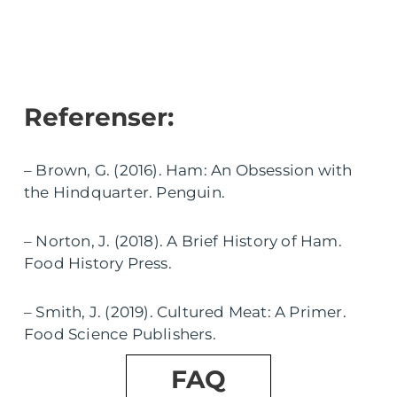
Referenser:
– Brown, G. (2016). Ham: An Obsession with
the Hindquarter. Penguin.
– Norton, J. (2018). A Brief History of Ham.
Food History Press.
– Smith, J. (2019). Cultured Meat: A Primer.
Food Science Publishers.
FAQ