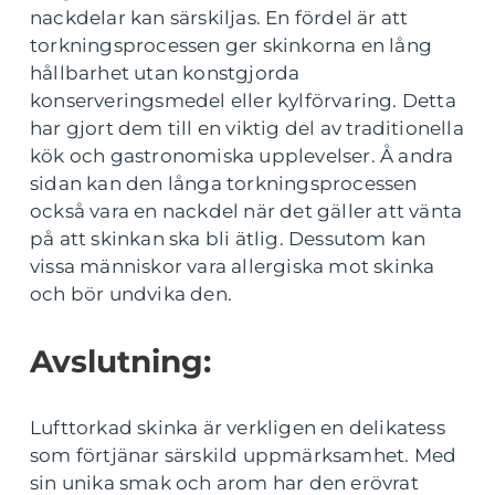
nackdelar kan särskiljas. En fördel är att
torkningsprocessen ger skinkorna en lång
hållbarhet utan konstgjorda
konserveringsmedel eller kylförvaring. Detta
har gjort dem till en viktig del av traditionella
kök och gastronomiska upplevelser. Å andra
sidan kan den långa torkningsprocessen
också vara en nackdel när det gäller att vänta
på att skinkan ska bli ätlig. Dessutom kan
vissa människor vara allergiska mot skinka
och bör undvika den.
Avslutning:
Lufttorkad skinka är verkligen en delikatess
som förtjänar särskild uppmärksamhet. Med
sin unika smak och arom har den erövrat