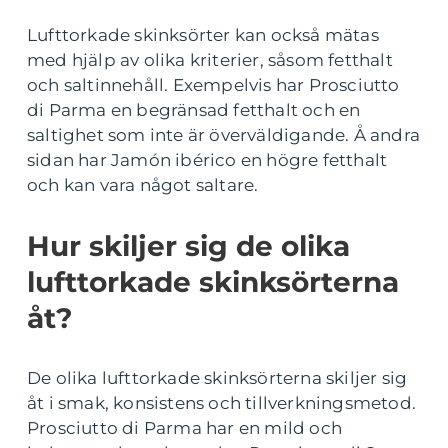
Lufttorkade skinksörter kan också mätas
med hjälp av olika kriterier, såsom fetthalt
och saltinnehåll. Exempelvis har Prosciutto
di Parma en begränsad fetthalt och en
saltighet som inte är överväldigande. Å andra
sidan har Jamón ibérico en högre fetthalt
och kan vara något saltare.
Hur skiljer sig de olika
lufttorkade skinksörterna
åt?
De olika lufttorkade skinksörterna skiljer sig
åt i smak, konsistens och tillverkningsmetod.
Prosciutto di Parma har en mild och