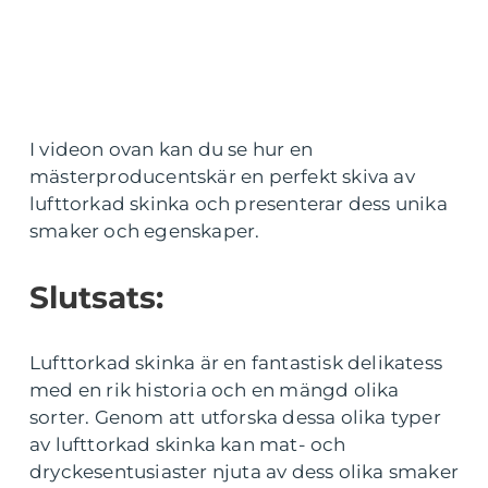
I videon ovan kan du se hur en
mästerproducentskär en perfekt skiva av
lufttorkad skinka och presenterar dess unika
smaker och egenskaper.
Slutsats:
Lufttorkad skinka är en fantastisk delikatess
med en rik historia och en mängd olika
sorter. Genom att utforska dessa olika typer
av lufttorkad skinka kan mat- och
dryckesentusiaster njuta av dess olika smaker