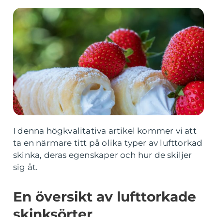
I denna högkvalitativa artikel kommer vi att
ta en närmare titt på olika typer av lufttorkad
skinka, deras egenskaper och hur de skiljer
sig åt.
En översikt av lufttorkade
skinksörter