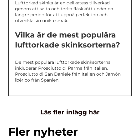
Lufttorkad skinka är en delikatess tillverkad
genom att salta och torka fläskkött under en
längre period för att uppnå perfektion och
utveckla sin unika smak.
Vilka är de mest populära
lufttorkade skinksorterna?
De mest populära lufttorkade skinksorterna
inkluderar Prosciutto di Parma från Italien,
Prosciutto di San Daniele från Italien och Jamón
ibérico från Spanien.
Läs fler inlägg här
Fler nyheter