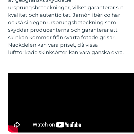
av geografiskt skyddade
ursprungsbeteckningar, vilket garanterar sin
kvalitet och autenticitet. Jamón ibérico har
också sin egen ursprungsbeteckning som
skyddar producenterna och garanterar att
skinkan kommer från svarta fotade grisar.
Nackdelen kan vara priset, då vissa
lufttorkade skinksörter kan vara ganska dyra.