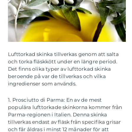
Lufttorkad skinka tillverkas genom att salta
och torka fläskkött under en längre period.
Det finns olika typer av lufttorkad skinka
beroende på var de tillverkas och vilka
ingredienser som används.
1. Prosciutto di Parma: En av de mest
populära lufttorkade skinkorna kommer från
Parma-regionen i Italien. Denna skinka
tillverkas endast av fläsk från specifika grisar
och får åldras i minst 12 månader för att