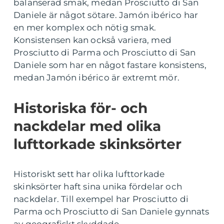
balanserad smak, medan Prosciutto di San
Daniele är något sötare. Jamón ibérico har
en mer komplex och nötig smak.
Konsistensen kan också variera, med
Prosciutto di Parma och Prosciutto di San
Daniele som har en något fastare konsistens,
medan Jamón ibérico är extremt mör.
Historiska för- och
nackdelar med olika
lufttorkade skinksörter
Historiskt sett har olika lufttorkade
skinksörter haft sina unika fördelar och
nackdelar. Till exempel har Prosciutto di
Parma och Prosciutto di San Daniele gynnats