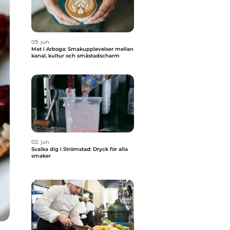
09. jun
Mat i Arboga: Smakupplevelser mellan
kanal, kultur och småstadscharm
02. jun
Svalka dig i Strömstad: Dryck för alla
smaker