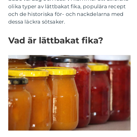
olika typer av lättbakat fika, populära recept
och de historiska för- och nackdelarna med
dessa läckra sötsaker.
Vad är lättbakat fika?