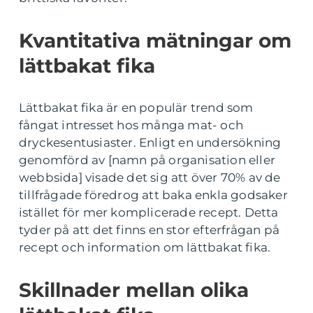
Kvantitativa mätningar om
lättbakat fika
Lättbakat fika är en populär trend som
fångat intresset hos många mat- och
dryckesentusiaster. Enligt en undersökning
genomförd av [namn på organisation eller
webbsida] visade det sig att över 70% av de
tillfrågade föredrog att baka enkla godsaker
istället för mer komplicerade recept. Detta
tyder på att det finns en stor efterfrågan på
recept och information om lättbakat fika.
Skillnader mellan olika