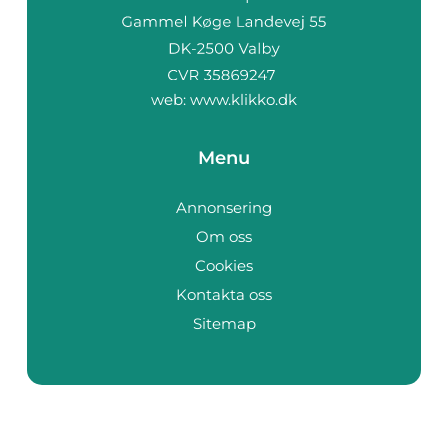
web:
www.klikko.dk
Menu
Annonsering
Om oss
Cookies
Kontakta oss
Sitemap