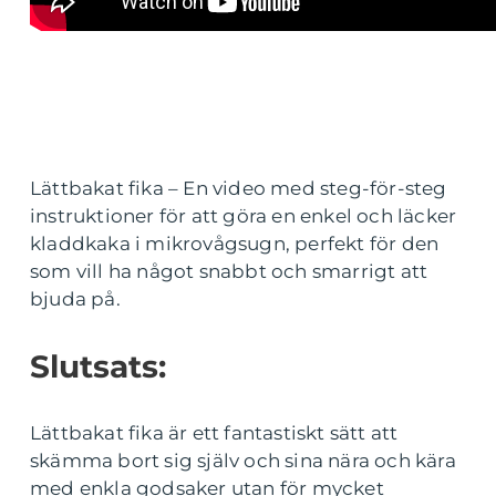
Lättbakat fika – En video med steg-för-steg
instruktioner för att göra en enkel och läcker
kladdkaka i mikrovågsugn, perfekt för den
som vill ha något snabbt och smarrigt att
bjuda på.
Slutsats:
Lättbakat fika är ett fantastiskt sätt att
skämma bort sig själv och sina nära och kära
med enkla godsaker utan för mycket