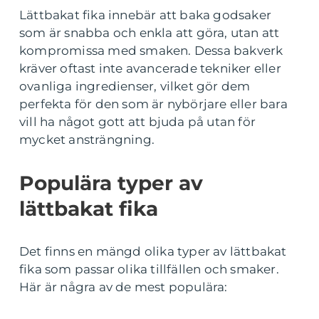
Lättbakat fika innebär att baka godsaker
som är snabba och enkla att göra, utan att
kompromissa med smaken. Dessa bakverk
kräver oftast inte avancerade tekniker eller
ovanliga ingredienser, vilket gör dem
perfekta för den som är nybörjare eller bara
vill ha något gott att bjuda på utan för
mycket ansträngning.
Populära typer av
lättbakat fika
Det finns en mängd olika typer av lättbakat
fika som passar olika tillfällen och smaker.
Här är några av de mest populära: