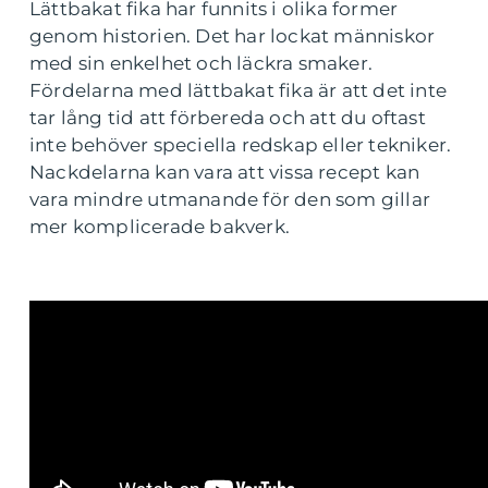
Lättbakat fika har funnits i olika former
genom historien. Det har lockat människor
med sin enkelhet och läckra smaker.
Fördelarna med lättbakat fika är att det inte
tar lång tid att förbereda och att du oftast
inte behöver speciella redskap eller tekniker.
Nackdelarna kan vara att vissa recept kan
vara mindre utmanande för den som gillar
mer komplicerade bakverk.