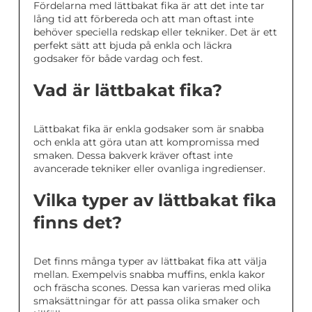
Fördelarna med lättbakat fika är att det inte tar
lång tid att förbereda och att man oftast inte
behöver speciella redskap eller tekniker. Det är ett
perfekt sätt att bjuda på enkla och läckra
godsaker för både vardag och fest.
Vad är lättbakat fika?
Lättbakat fika är enkla godsaker som är snabba
och enkla att göra utan att kompromissa med
smaken. Dessa bakverk kräver oftast inte
avancerade tekniker eller ovanliga ingredienser.
Vilka typer av lättbakat fika
finns det?
Det finns många typer av lättbakat fika att välja
mellan. Exempelvis snabba muffins, enkla kakor
och fräscha scones. Dessa kan varieras med olika
smaksättningar för att passa olika smaker och