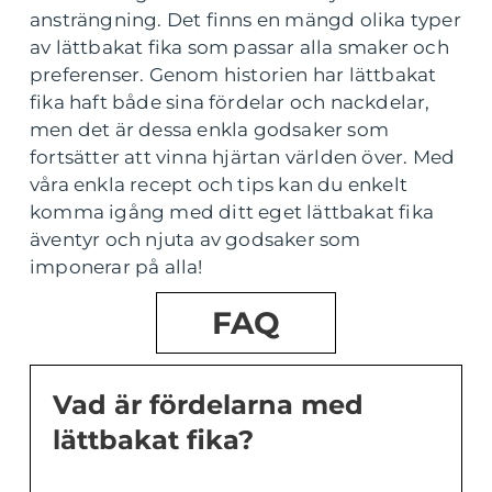
ansträngning. Det finns en mängd olika typer
av lättbakat fika som passar alla smaker och
preferenser. Genom historien har lättbakat
fika haft både sina fördelar och nackdelar,
men det är dessa enkla godsaker som
fortsätter att vinna hjärtan världen över. Med
våra enkla recept och tips kan du enkelt
komma igång med ditt eget lättbakat fika
äventyr och njuta av godsaker som
imponerar på alla!
FAQ
Vad är fördelarna med
lättbakat fika?