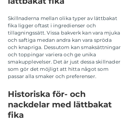
lättbakat fika
Skillnaderna mellan olika typer av lättbakat
fika ligger oftast i ingredienser och
tillagningssätt. Vissa bakverk kan vara mjuka
och saftiga medan andra kan vara spröda
och knapriga. Dessutom kan smaksättningar
och toppingar variera och ge unika
smakupplevelser. Det är just dessa skillnader
som gör det möjligt att hitta något som
passar alla smaker och preferenser.
Historiska för- och
nackdelar med lättbakat
fika