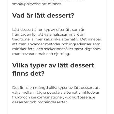
smakupplevelse att minnas.
Vad är lätt dessert?
Lätt dessert är en typ av efterrätt som är
framtagen för att vara hälsosammare än
traditionella, mer kaloririka alternativ. Det innebär
att man använder metoder och ingredienser som
minskar fett- och sockerinnehållet samtidigt som
man bevarar smak och njutning.
Vilka typer av lätt dessert
finns det?
Det finns en mängd olika typer av lätt dessert att
välja mellan. Några populära alternativ inkluderar
frukt- och bärkombinationer, yoghurtbaserade
desserter och proteindesserter.