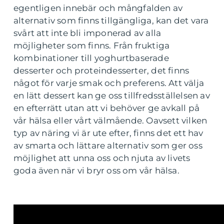
egentligen innebär och mångfalden av
alternativ som finns tillgängliga, kan det vara
svårt att inte bli imponerad av alla
möjligheter som finns. Från fruktiga
kombinationer till yoghurtbaserade
desserter och proteindesserter, det finns
något för varje smak och preferens. Att välja
en lätt dessert kan ge oss tillfredsställelsen av
en efterrätt utan att vi behöver ge avkall på
vår hälsa eller vårt välmående. Oavsett vilken
typ av näring vi är ute efter, finns det ett hav
av smarta och lättare alternativ som ger oss
möjlighet att unna oss och njuta av livets
goda även när vi bryr oss om vår hälsa.