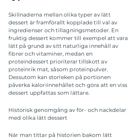
Skillnaderna mellan olika typer av lätt
dessert är framförallt kopplade till val av
ingredienser och tillagningsmetoder. En
fruktig dessert kommer till exempel att vara
lätt på grund av sitt naturliga innehåll av
fibrer och vitaminer, medan en
proteindessert prioriterar tillskott av
proteinrik mat, såsom proteinpulver.
Dessutom kan storleken på portionen
påverka kaloriinnehållet och göra att en viss
dessert uppfattas som lättare.
Historisk genomgång av för- och nackdelar
med olika lätt dessert
När man tittar på historien bakom lätt