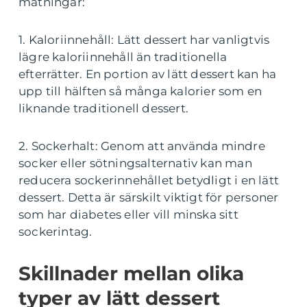
mätningar:
1. Kaloriinnehåll: Lätt dessert har vanligtvis
lägre kaloriinnehåll än traditionella
efterrätter. En portion av lätt dessert kan ha
upp till hälften så många kalorier som en
liknande traditionell dessert.
2. Sockerhalt: Genom att använda mindre
socker eller sötningsalternativ kan man
reducera sockerinnehållet betydligt i en lätt
dessert. Detta är särskilt viktigt för personer
som har diabetes eller vill minska sitt
sockerintag.
Skillnader mellan olika
typer av lätt dessert