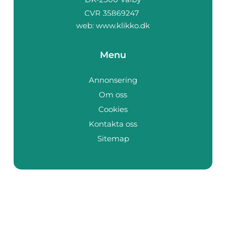
web:
www.klikko.dk
Menu
Annonsering
Om oss
Cookies
Kontakta oss
Sitemap