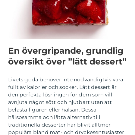
En övergripande, grundlig
översikt över ”lätt dessert”
Livets goda behöver inte nödvändigtvis vara
fullt av kalorier och socker. Lätt dessert är
den perfekta lösningen för dem som vill
avnjuta något sött och njutbart utan att
belasta figuren eller hälsan. Dessa
hälsosamma och lätta alternativ till
traditionella desserter har blivit alltmer
populära bland mat- och dryckesentusiaster