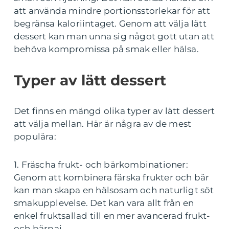
att använda mindre portionsstorlekar för att
begränsa kaloriintaget. Genom att välja lätt
dessert kan man unna sig något gott utan att
behöva kompromissa på smak eller hälsa.
Typer av lätt dessert
Det finns en mängd olika typer av lätt dessert
att välja mellan. Här är några av de mest
populära:
1. Fräscha frukt- och bärkombinationer:
Genom att kombinera färska frukter och bär
kan man skapa en hälsosam och naturligt söt
smakupplevelse. Det kan vara allt från en
enkel fruktsallad till en mer avancerad frukt-
och bärpaj.