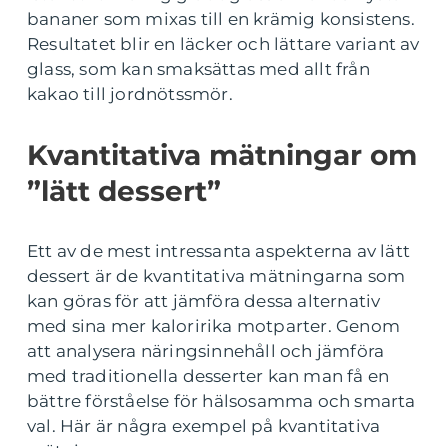
bananer som mixas till en krämig konsistens.
Resultatet blir en läcker och lättare variant av
glass, som kan smaksättas med allt från
kakao till jordnötssmör.
Kvantitativa mätningar om
”lätt dessert”
Ett av de mest intressanta aspekterna av lätt
dessert är de kvantitativa mätningarna som
kan göras för att jämföra dessa alternativ
med sina mer kaloririka motparter. Genom
att analysera näringsinnehåll och jämföra
med traditionella desserter kan man få en
bättre förståelse för hälsosamma och smarta
val. Här är några exempel på kvantitativa