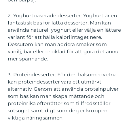
2. Yoghurtbaserade desserter: Yoghurt är en
fantastisk bas för lätta desserter. Man kan
använda naturell yoghurt eller välja en lättare
variant för att hålla kaloriintaget nere.
Dessutom kan man addera smaker som
vanilj, bär eller choklad för att göra det ännu
mer spännande.
3. Proteindesserter: För den hälsomedvetna
kan proteindesserter vara ett utmärkt
alternativ. Genom att använda proteinpulver
som bas kan man skapa mättande och
proteinrika efterrätter som tillfredsställer
sötsuget samtidigt som de ger kroppen
viktiga näringsämnen.