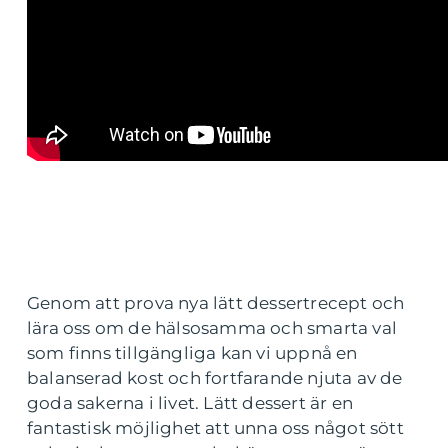
Genom att prova nya lätt dessertrecept och
lära oss om de hälsosamma och smarta val
som finns tillgängliga kan vi uppnå en
balanserad kost och fortfarande njuta av de
goda sakerna i livet. Lätt dessert är en
fantastisk möjlighet att unna oss något sött