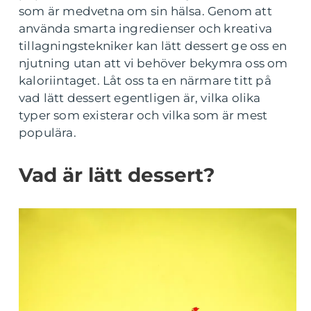
som är medvetna om sin hälsa. Genom att
använda smarta ingredienser och kreativa
tillagningstekniker kan lätt dessert ge oss en
njutning utan att vi behöver bekymra oss om
kaloriintaget. Låt oss ta en närmare titt på
vad lätt dessert egentligen är, vilka olika
typer som existerar och vilka som är mest
populära.
Vad är lätt dessert?