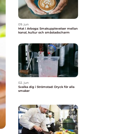
09. jun
Mat i Arboga: Smakupplevelser mellan
kanal, kultur och småstadscharm
02. jun
Svalka dig i Strömstad: Dryck för alla
smaker