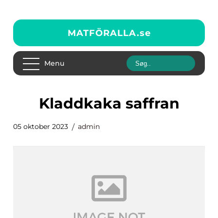
MATFÖRALLA.
se
Menu
kladdkaka saffran
05 oktober 2023
admin