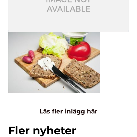
Läs fler inlägg här
Fler nyheter