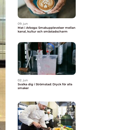
09. jun
Mat i Arboga: Smakupplevelser mellan
kanal, kultur och småstadscharm
02. jun
Svalka dig i Strömstad: Dryck för alla
smaker