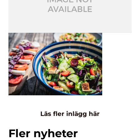
Läs fler inlägg här
Fler nyheter