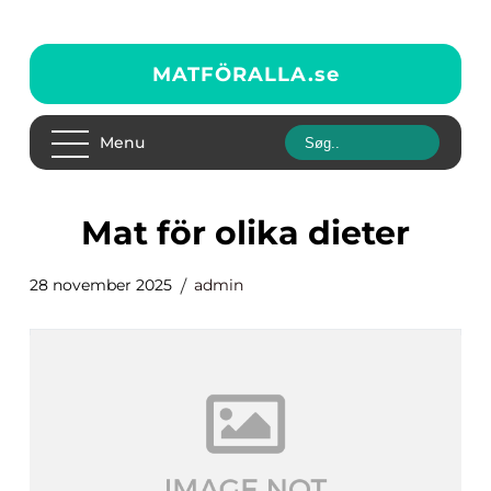
MATFÖRALLA.
se
Menu
Mat för olika dieter
28 november 2025
admin