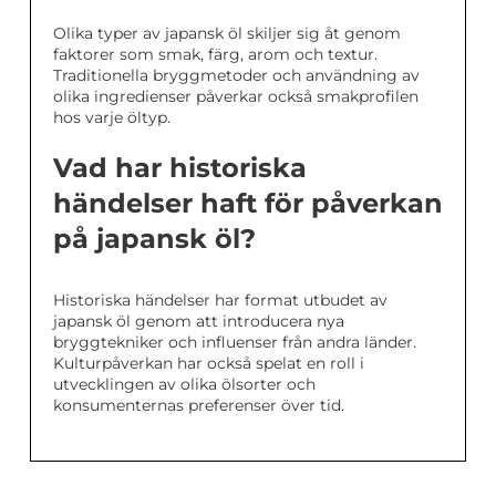
Olika typer av japansk öl skiljer sig åt genom
faktorer som smak, färg, arom och textur.
Traditionella bryggmetoder och användning av
olika ingredienser påverkar också smakprofilen
hos varje öltyp.
Vad har historiska
händelser haft för påverkan
på japansk öl?
Historiska händelser har format utbudet av
japansk öl genom att introducera nya
bryggtekniker och influenser från andra länder.
Kulturpåverkan har också spelat en roll i
utvecklingen av olika ölsorter och
konsumenternas preferenser över tid.