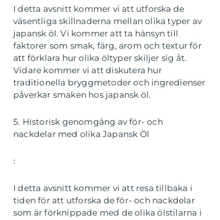
I detta avsnitt kommer vi att utforska de
väsentliga skillnaderna mellan olika typer av
japansk öl. Vi kommer att ta hänsyn till
faktorer som smak, färg, arom och textur för
att förklara hur olika öltyper skiljer sig åt.
Vidare kommer vi att diskutera hur
traditionella bryggmetoder och ingredienser
påverkar smaken hos japansk öl.
5. Historisk genomgång av för- och
nackdelar med olika Japansk Öl
:
I detta avsnitt kommer vi att resa tillbaka i
tiden för att utforska de för- och nackdelar
som är förknippade med de olika ölstilarna i