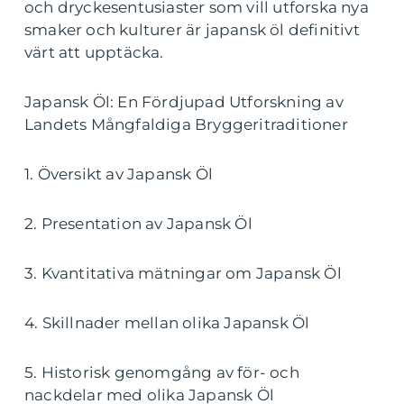
och dryckesentusiaster som vill utforska nya
smaker och kulturer är japansk öl definitivt
värt att upptäcka.
Japansk Öl: En Fördjupad Utforskning av
Landets Mångfaldiga Bryggeritraditioner
1. Översikt av Japansk Öl
2. Presentation av Japansk Öl
3. Kvantitativa mätningar om Japansk Öl
4. Skillnader mellan olika Japansk Öl
5. Historisk genomgång av för- och
nackdelar med olika Japansk Öl