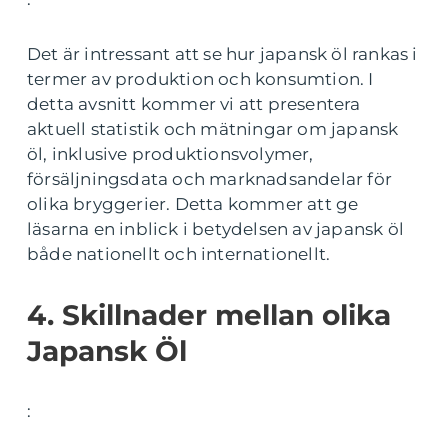
Det är intressant att se hur japansk öl rankas i
termer av produktion och konsumtion. I
detta avsnitt kommer vi att presentera
aktuell statistik och mätningar om japansk
öl, inklusive produktionsvolymer,
försäljningsdata och marknadsandelar för
olika bryggerier. Detta kommer att ge
läsarna en inblick i betydelsen av japansk öl
både nationellt och internationellt.
4. Skillnader mellan olika
Japansk Öl
: