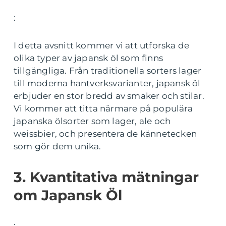
:
I detta avsnitt kommer vi att utforska de
olika typer av japansk öl som finns
tillgängliga. Från traditionella sorters lager
till moderna hantverksvarianter, japansk öl
erbjuder en stor bredd av smaker och stilar.
Vi kommer att titta närmare på populära
japanska ölsorter som lager, ale och
weissbier, och presentera de kännetecken
som gör dem unika.
3. Kvantitativa mätningar
om Japansk Öl
: