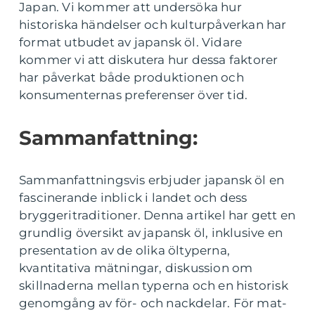
Japan. Vi kommer att undersöka hur
historiska händelser och kulturpåverkan har
format utbudet av japansk öl. Vidare
kommer vi att diskutera hur dessa faktorer
har påverkat både produktionen och
konsumenternas preferenser över tid.
Sammanfattning:
Sammanfattningsvis erbjuder japansk öl en
fascinerande inblick i landet och dess
bryggeritraditioner. Denna artikel har gett en
grundlig översikt av japansk öl, inklusive en
presentation av de olika öltyperna,
kvantitativa mätningar, diskussion om
skillnaderna mellan typerna och en historisk
genomgång av för- och nackdelar. För mat-