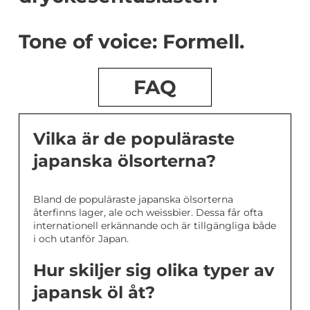
Tone of voice: Formell.
FAQ
Vilka är de populäraste
japanska ölsorterna?
Bland de populäraste japanska ölsorterna
återfinns lager, ale och weissbier. Dessa får ofta
internationell erkännande och är tillgängliga både
i och utanför Japan.
Hur skiljer sig olika typer av
japansk öl åt?