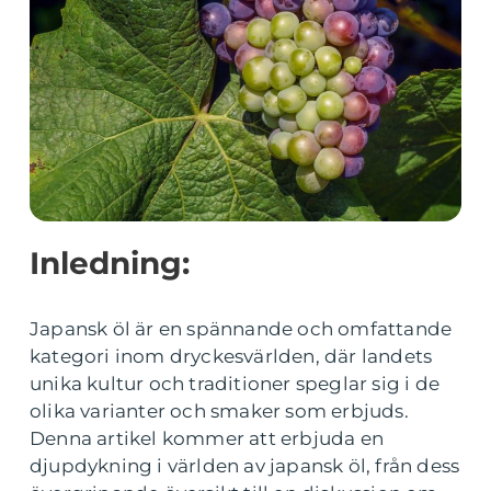
Inledning:
Japansk öl är en spännande och omfattande
kategori inom dryckesvärlden, där landets
unika kultur och traditioner speglar sig i de
olika varianter och smaker som erbjuds.
Denna artikel kommer att erbjuda en
djupdykning i världen av japansk öl, från dess