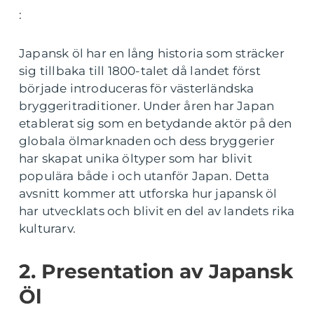
:
Japansk öl har en lång historia som sträcker
sig tillbaka till 1800-talet då landet först
började introduceras för västerländska
bryggeritraditioner. Under åren har Japan
etablerat sig som en betydande aktör på den
globala ölmarknaden och dess bryggerier
har skapat unika öltyper som har blivit
populära både i och utanför Japan. Detta
avsnitt kommer att utforska hur japansk öl
har utvecklats och blivit en del av landets rika
kulturarv.
2. Presentation av Japansk
Öl