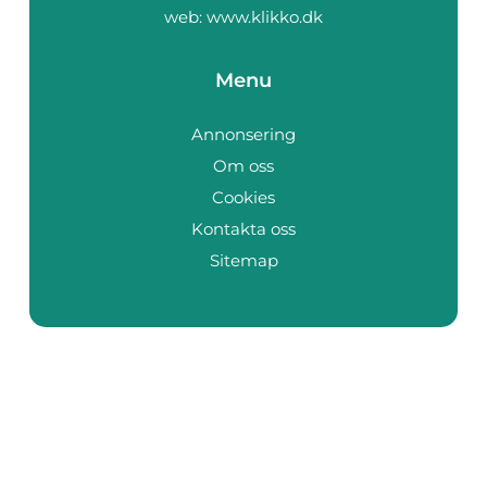
web:
www.klikko.dk
Menu
Annonsering
Om oss
Cookies
Kontakta oss
Sitemap