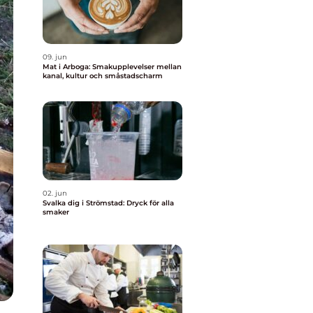
09. jun
Mat i Arboga: Smakupplevelser mellan
kanal, kultur och småstadscharm
02. jun
Svalka dig i Strömstad: Dryck för alla
smaker