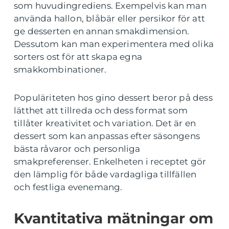
som huvudingrediens. Exempelvis kan man
använda hallon, blåbär eller persikor för att
ge desserten en annan smakdimension.
Dessutom kan man experimentera med olika
sorters ost för att skapa egna
smakkombinationer.
Populäriteten hos gino dessert beror på dess
lätthet att tillreda och dess format som
tillåter kreativitet och variation. Det är en
dessert som kan anpassas efter säsongens
bästa råvaror och personliga
smakpreferenser. Enkelheten i receptet gör
den lämplig för både vardagliga tillfällen
och festliga evenemang.
Kvantitativa mätningar om