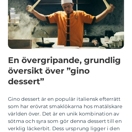
En övergripande, grundlig
översikt över ”gino
dessert”
Gino dessert är en populär italiensk efterrätt
som har erövrat smaklökarna hos matälskare
världen över. Det är en unik kombination av
sötma och syra som gör denna dessert till en
verklig läckerbit. Dess ursprung ligger i den