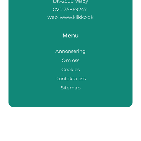
web:
www.klikko.dk
Menu
Annonsering
Om oss
Cookies
Kontakta oss
Sitemap