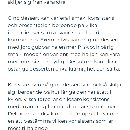
skiljer sig från varandra
Gino dessert kan variera i smak, konsistens
och presentation beroende på vilka
ingredienser som används och hur de
kombineras. Exempelvis kan en gino dessert
med jordgubbar ha en mer frisk och bärig
smak, medan en variant med hallon kan vara
mer intensiv och syrlig. Dessutom kan olika
ostar ge desserten olika krämighet och sälta.
Konsistensen på gino dessert kan också skilja
sig, beroende på hur länge den har stått i
kylen. Vissa föredrar en lösare konsistens
medan andra gillar när den har stelnat mer.
Det är en smaksak och det är upp till var och
en att bestämma vilken konsistens som är
mest tilltalande.