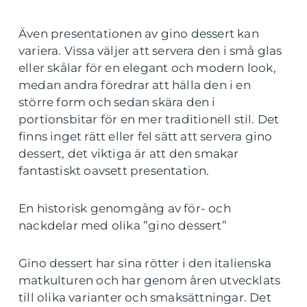
Även presentationen av gino dessert kan
variera. Vissa väljer att servera den i små glas
eller skålar för en elegant och modern look,
medan andra föredrar att hälla den i en
större form och sedan skära den i
portionsbitar för en mer traditionell stil. Det
finns inget rätt eller fel sätt att servera gino
dessert, det viktiga är att den smakar
fantastiskt oavsett presentation.
En historisk genomgång av för- och
nackdelar med olika ”gino dessert”
Gino dessert har sina rötter i den italienska
matkulturen och har genom åren utvecklats
till olika varianter och smaksättningar. Det