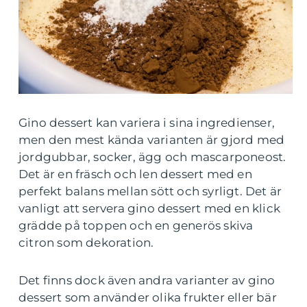
Gino dessert kan variera i sina ingredienser,
men den mest kända varianten är gjord med
jordgubbar, socker, ägg och mascarponeost.
Det är en fräsch och len dessert med en
perfekt balans mellan sött och syrligt. Det är
vanligt att servera gino dessert med en klick
grädde på toppen och en generös skiva
citron som dekoration.
Det finns dock även andra varianter av gino
dessert som använder olika frukter eller bär