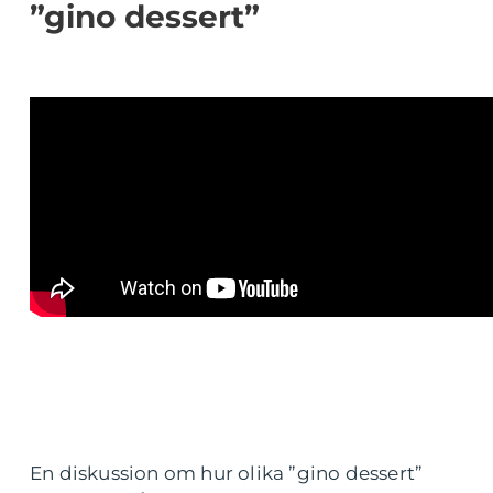
”gino dessert”
En diskussion om hur olika ”gino dessert”