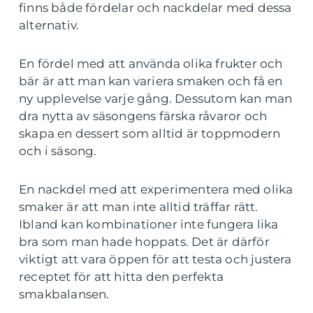
finns både fördelar och nackdelar med dessa
alternativ.
En fördel med att använda olika frukter och
bär är att man kan variera smaken och få en
ny upplevelse varje gång. Dessutom kan man
dra nytta av säsongens färska råvaror och
skapa en dessert som alltid är toppmodern
och i säsong.
En nackdel med att experimentera med olika
smaker är att man inte alltid träffar rätt.
Ibland kan kombinationer inte fungera lika
bra som man hade hoppats. Det är därför
viktigt att vara öppen för att testa och justera
receptet för att hitta den perfekta
smakbalansen.