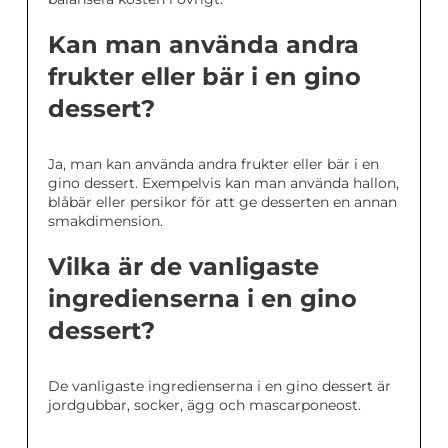
Kan man använda andra
frukter eller bär i en gino
dessert?
Ja, man kan använda andra frukter eller bär i en
gino dessert. Exempelvis kan man använda hallon,
blåbär eller persikor för att ge desserten en annan
smakdimension.
Vilka är de vanligaste
ingredienserna i en gino
dessert?
De vanligaste ingredienserna i en gino dessert är
jordgubbar, socker, ägg och mascarponeost.