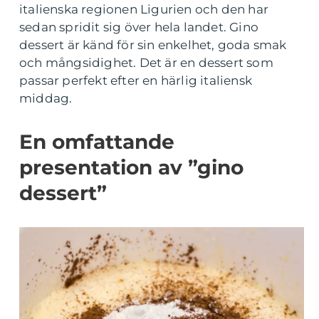
italienska regionen Ligurien och den har
sedan spridit sig över hela landet. Gino
dessert är känd för sin enkelhet, goda smak
och mångsidighet. Det är en dessert som
passar perfekt efter en härlig italiensk
middag.
En omfattande
presentation av ”gino
dessert”