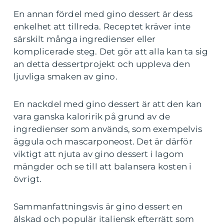
En annan fördel med gino dessert är dess
enkelhet att tillreda. Receptet kräver inte
särskilt många ingredienser eller
komplicerade steg. Det gör att alla kan ta sig
an detta dessertprojekt och uppleva den
ljuvliga smaken av gino.
En nackdel med gino dessert är att den kan
vara ganska kaloririk på grund av de
ingredienser som används, som exempelvis
äggula och mascarponeost. Det är därför
viktigt att njuta av gino dessert i lagom
mängder och se till att balansera kosten i
övrigt.
Sammanfattningsvis är gino dessert en
älskad och populär italiensk efterrätt som