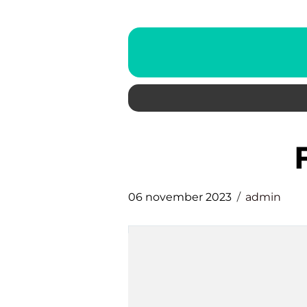
06 november 2023
admin