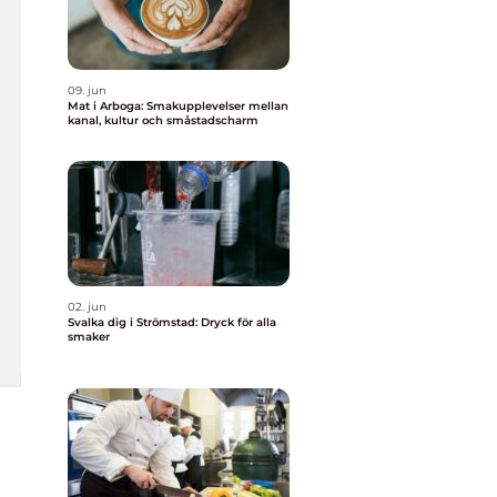
09. jun
Mat i Arboga: Smakupplevelser mellan
kanal, kultur och småstadscharm
02. jun
Svalka dig i Strömstad: Dryck för alla
smaker