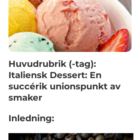
Huvudrubrik (-tag):
Italiensk Dessert: En
succérik unionspunkt av
smaker
Inledning: