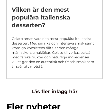
Vilken är den mest
populära italienska
desserten?
Gelato anses vara den mest populära italienska
desserten. Med sin rika och intensiva smak samt
krämiga konsistens tilltalar den många
människors smaklökar. Gelato tillverkas också
med färska frukter och naturliga ingredienser,
vilket ger den en autentisk och fräsch smak som
är svår att motstå.
Läs fler inlägg här
Fler nyheter