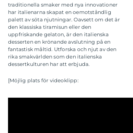
traditionella smaker med nya innovationer
har italienarna skapat en oemotståndlig
palett av söta njutningar. Oavsett om det är
den klassiska tiramisun eller den
uppfriskande gelaton, är den italienska
desserten en krönande avslutning på en
fantastisk måltid. Utforska och njut av den
rika smakvärlden som den italienska
dessertkulturen har att erbjuda.
[Möjlig plats för videoklipp: