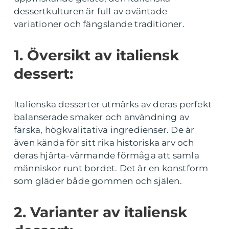
dessertkulturen är full av oväntade
variationer och fängslande traditioner.
1. Översikt av italiensk
dessert:
Italienska desserter utmärks av deras perfekt
balanserade smaker och användning av
färska, högkvalitativa ingredienser. De är
även kända för sitt rika historiska arv och
deras hjärta-värmande förmåga att samla
människor runt bordet. Det är en konstform
som gläder både gommen och själen.
2. Varianter av italiensk