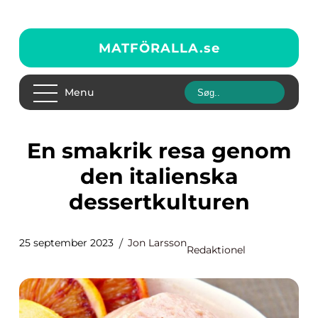
MATFÖRALLA.
se
Menu
En smakrik resa genom
den italienska
dessertkulturen
25 september 2023
Jon Larsson
Redaktionel