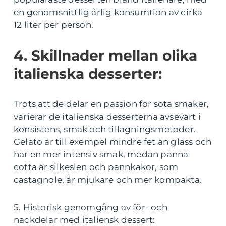
en genomsnittlig årlig konsumtion av cirka
12 liter per person.
4. Skillnader mellan olika
italienska desserter:
Trots att de delar en passion för söta smaker,
varierar de italienska desserterna avsevärt i
konsistens, smak och tillagningsmetoder.
Gelato är till exempel mindre fet än glass och
har en mer intensiv smak, medan panna
cotta är silkeslen och pannkakor, som
castagnole, är mjukare och mer kompakta.
5. Historisk genomgång av för- och
nackdelar med italiensk dessert: