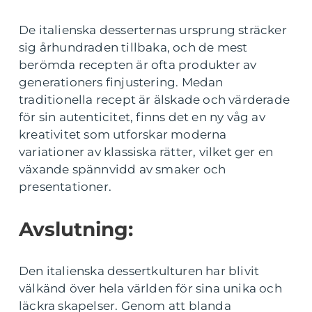
De italienska desserternas ursprung sträcker
sig århundraden tillbaka, och de mest
berömda recepten är ofta produkter av
generationers finjustering. Medan
traditionella recept är älskade och värderade
för sin autenticitet, finns det en ny våg av
kreativitet som utforskar moderna
variationer av klassiska rätter, vilket ger en
växande spännvidd av smaker och
presentationer.
Avslutning:
Den italienska dessertkulturen har blivit
välkänd över hela världen för sina unika och
läckra skapelser. Genom att blanda